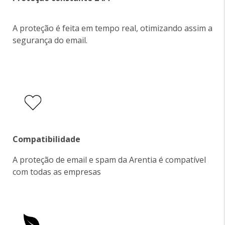
A proteção é feita em tempo real, otimizando assim a
segurança do email.
Compatibilidade
A proteção de email e spam da Arentia é compatível
com todas as empresas