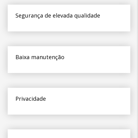
Segurança de elevada qualidade
Baixa manutenção
Privacidade