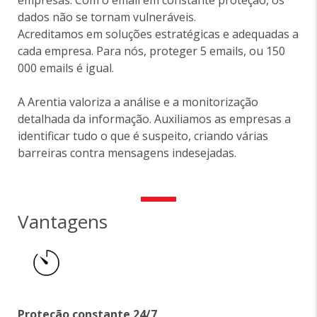
empresas. Com o email em constante proteção, os
dados não se tornam vulneráveis.
Acreditamos em soluções estratégicas e adequadas a
cada empresa. Para nós, proteger 5 emails, ou 150
000 emails é igual.
A Arentia valoriza a análise e a monitorização
detalhada da informação. Auxiliamos as empresas a
identificar tudo o que é suspeito, criando várias
barreiras contra mensagens indesejadas.
Vantagens
Proteção constante 24/7