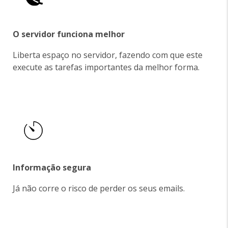
O servidor funciona melhor
Liberta espaço no servidor, fazendo com que este
execute as tarefas importantes da melhor forma.
Informação segura
Já não corre o risco de perder os seus emails.