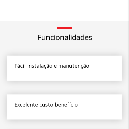
Funcionalidades
Fácil Instalação e manutenção
Excelente custo benefício