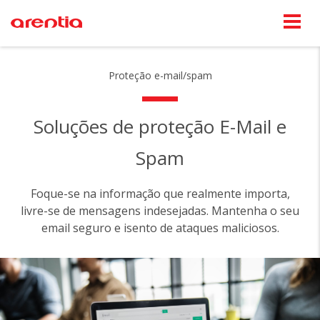
Proteção e-mail/spam
Soluções de proteção E-Mail e
Spam
Foque-se na informação que realmente importa,
livre-se de mensagens indesejadas. Mantenha o seu
email seguro e isento de ataques maliciosos.