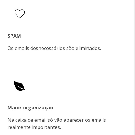
SPAM
Os emails desnecessários são eliminados.
Maior organização
Na caixa de email só vão aparecer os emails
realmente importantes.