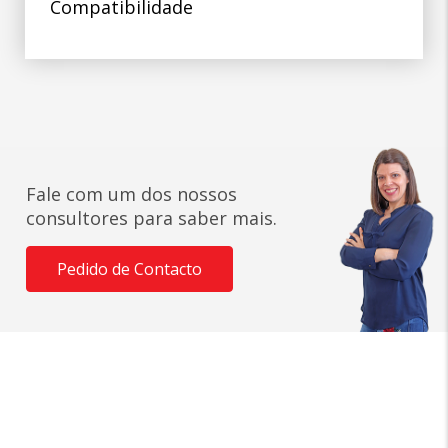
Compatibilidade
Fale com um dos nossos
consultores para saber mais.
Pedido de Contacto