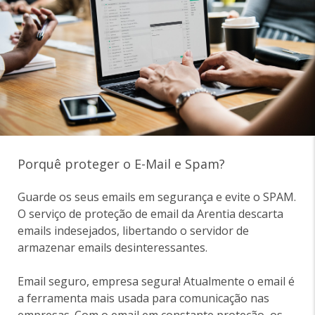
Porquê proteger o E-Mail e Spam?
Guarde os seus emails em segurança e evite o SPAM.
O serviço de proteção de email da Arentia descarta
emails indesejados, libertando o servidor de
armazenar emails desinteressantes.
Email seguro, empresa segura! Atualmente o email é
a ferramenta mais usada para comunicação nas