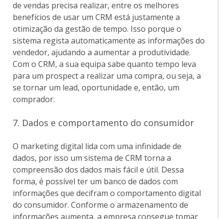
de vendas precisa realizar, entre os melhores
benefícios de usar um CRM está justamente a
otimização da gestão de tempo. Isso porque o
sistema regista automaticamente as informações do
vendedor, ajudando a aumentar a produtividade.
Com o CRM, a sua equipa sabe quanto tempo leva
para um prospect a realizar uma compra, ou seja, a
se tornar um lead, oportunidade e, então, um
comprador.
7. Dados e comportamento do consumidor
O marketing digital lida com uma infinidade de
dados, por isso um sistema de CRM torna a
compreensão dos dados mais fácil e útil. Dessa
forma, é possível ter um banco de dados com
informações que decifram o comportamento digital
do consumidor. Conforme o armazenamento de
informações aumenta, a empresa consegue tomar