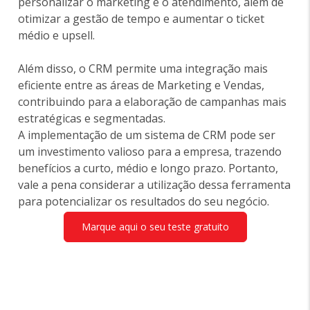
personalizar o marketing e o atendimento, além de
otimizar a gestão de tempo e aumentar o ticket
médio e upsell.
Além disso, o CRM permite uma integração mais
eficiente entre as áreas de Marketing e Vendas,
contribuindo para a elaboração de campanhas mais
estratégicas e segmentadas.
A implementação de um sistema de CRM pode ser
um investimento valioso para a empresa, trazendo
benefícios a curto, médio e longo prazo. Portanto,
vale a pena considerar a utilização dessa ferramenta
para potencializar os resultados do seu negócio.
Marque aqui o seu teste gratuito