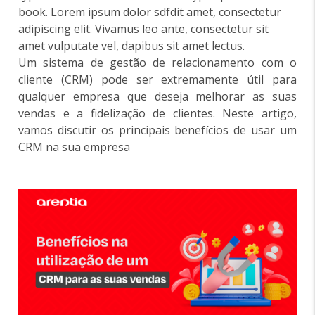
book. Lorem ipsum dolor sdfdit amet, consectetur
adipiscing elit. Vivamus leo ante, consectetur sit
amet vulputate vel, dapibus sit amet lectus.
Um sistema de gestão de relacionamento com o
cliente (CRM) pode ser extremamente útil para
qualquer empresa que deseja melhorar as suas
vendas e a fidelização de clientes. Neste artigo,
vamos discutir os principais benefícios de usar um
CRM na sua empresa