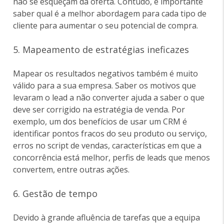
não se esqueçam da oferta. Contudo, é importante
saber qual é a melhor abordagem para cada tipo de
cliente para aumentar o seu potencial de compra.
5. Mapeamento de estratégias ineficazes
Mapear os resultados negativos também é muito
válido para a sua empresa. Saber os motivos que
levaram o lead a não converter ajuda a saber o que
deve ser corrigido na estratégia de venda. Por
exemplo, um dos benefícios de usar um CRM é
identificar pontos fracos do seu produto ou serviço,
erros no script de vendas, características em que a
concorrência está melhor, perfis de leads que menos
convertem, entre outras ações.
6. Gestão de tempo
Devido à grande afluência de tarefas que a equipa