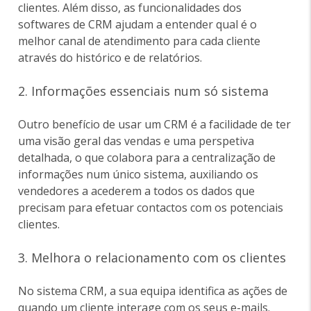
clientes. Além disso, as funcionalidades dos
softwares de CRM ajudam a entender qual é o
melhor canal de atendimento para cada cliente
através do histórico e de relatórios.
2. Informações essenciais num só sistema
Outro benefício de usar um CRM é a facilidade de ter
uma visão geral das vendas e uma perspetiva
detalhada, o que colabora para a centralização de
informações num único sistema, auxiliando os
vendedores a acederem a todos os dados que
precisam para efetuar contactos com os potenciais
clientes.
3. Melhora o relacionamento com os clientes
No sistema CRM, a sua equipa identifica as ações de
quando um cliente interage com os seus e-mails.