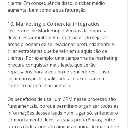
cliente. Em consequência disso, o ticket médio
aumenta, bem como a sua faturação.
10. Marketing e Comercial integrados
Os setores de Marketing e Vendas da empresa
devem estar muito bem integrados. Ou seja, as
áreas precisam de se relacionar profundamente e
criar estratégias que beneficiem a aquisição de
clientes. Por exemplo: uma campanha de marketing
procura conquistar mais leads, que serão
repassados para a equipa de vendedores - caso
sejam prospects qualificados - que entram em
contacto para fechar negócio.
Os benefícios de usar um CRM nesse processo são
fundamentais, porque permitem organizar todas as
informações desses leads num lugar só, entender o
comportamento deles, as suas preferências, entre
outros dados, que vão ajudar a equipa de marketing