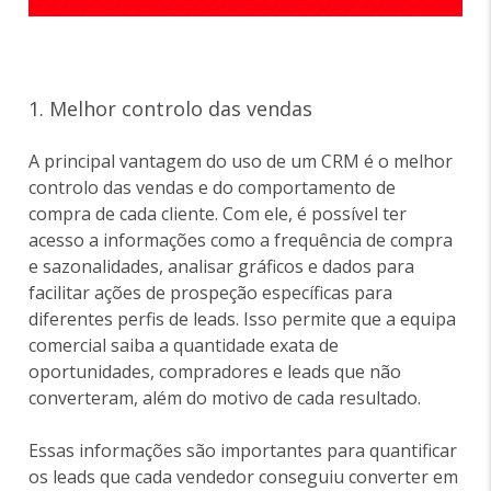
1. Melhor controlo das vendas
A principal vantagem do uso de um CRM é o melhor
controlo das vendas e do comportamento de
compra de cada cliente. Com ele, é possível ter
acesso a informações como a frequência de compra
e sazonalidades, analisar gráficos e dados para
facilitar ações de prospeção específicas para
diferentes perfis de leads. Isso permite que a equipa
comercial saiba a quantidade exata de
oportunidades, compradores e leads que não
converteram, além do motivo de cada resultado.
Essas informações são importantes para quantificar
os leads que cada vendedor conseguiu converter em