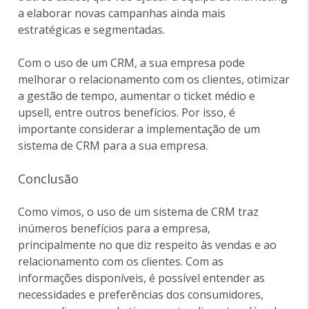
a elaborar novas campanhas ainda mais
estratégicas e segmentadas.
Com o uso de um CRM, a sua empresa pode
melhorar o relacionamento com os clientes, otimizar
a gestão de tempo, aumentar o ticket médio e
upsell, entre outros benefícios. Por isso, é
importante considerar a implementação de um
sistema de CRM para a sua empresa.
Conclusão
Como vimos, o uso de um sistema de CRM traz
inúmeros benefícios para a empresa,
principalmente no que diz respeito às vendas e ao
relacionamento com os clientes. Com as
informações disponíveis, é possível entender as
necessidades e preferências dos consumidores,