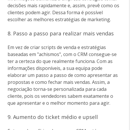
decisões mais rapidamente e, assim, prevê como os
clientes podem agir. Dessa forma é possível
escolher as melhores estratégias de marketing.
8. Passo a passo para realizar mais vendas
Em vez de criar scripts de venda e estratégias
baseadas em "achismos", com o CRM consegue-se
ter a certeza do que realmente funciona. Com as
informações disponíveis, a sua equipa pode
elaborar um passo a passo de como apresentar as
propostas e como fechar mais vendas. Assim, a
negociação torna-se personalizada para cada
cliente, pois os vendedores sabem exatamente o
que apresentar e o melhor momento para agir.
9. Aumento do ticket médio e upsell