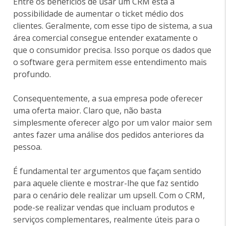
Entre os benefícios de usar um CRM está a
possibilidade de aumentar o ticket médio dos
clientes. Geralmente, com esse tipo de sistema, a sua
área comercial consegue entender exatamente o
que o consumidor precisa. Isso porque os dados que
o software gera permitem esse entendimento mais
profundo.
Consequentemente, a sua empresa pode oferecer
uma oferta maior. Claro que, não basta
simplesmente oferecer algo por um valor maior sem
antes fazer uma análise dos pedidos anteriores da
pessoa.
É fundamental ter argumentos que façam sentido
para aquele cliente e mostrar-lhe que faz sentido
para o cenário dele realizar um upsell. Com o CRM,
pode-se realizar vendas que incluam produtos e
serviços complementares, realmente úteis para o