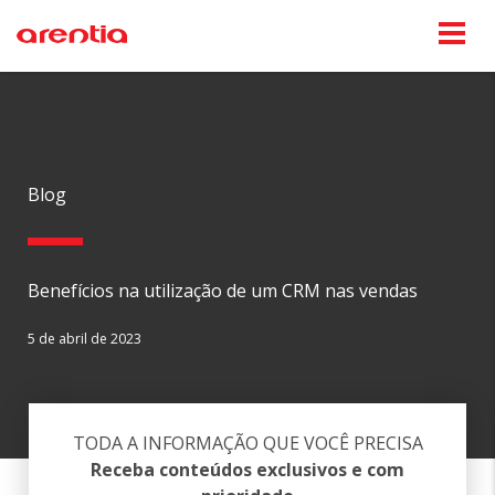
Blog
Benefícios na utilização de um CRM nas vendas
5 de abril de 2023
TODA A INFORMAÇÃO QUE VOCÊ PRECISA
Receba conteúdos exclusivos e com