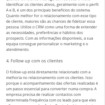
Identificar os clientes ativos, geralmente com o perfil
A e B, é um dos principais benefícios do sistema.
Quanto melhor for o relacionamento com esse tipo
de cliente, maiores são as chances de fidelizar essa
pessoa. Utilize o CRM como uma forma de entender
as necessidades, preferências e hábitos dos
prospects. Com as informações disponíveis, a sua
equipa consegue personalizar o marketing e o
atendimento.
4. Follow up com os clientes
O follow-up está diretamente relacionado com a
melhoria no relacionamento com os clientes. Isso
porque o acompanhamento das ofertas realizadas é
um passo essencial para converter numa compra. A
empresa precisa de realizar contactos com
determinada frequência com os leads para que eles