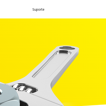
Suporte