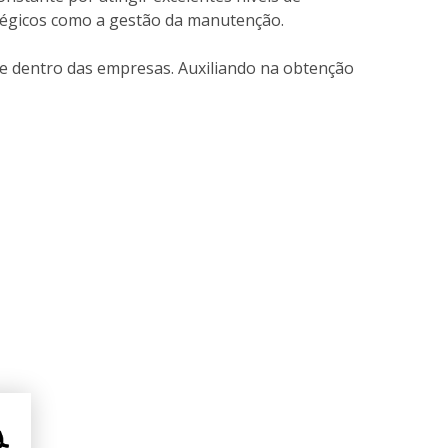
ratégicos como a gestão da manutenção.
de dentro das empresas. Auxiliando na obtenção