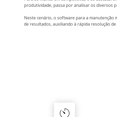
produtividade, passa por analisar os diversos
Neste cenário, o software para a manutenção m
de resultados, auxiliando à rápida resolução 