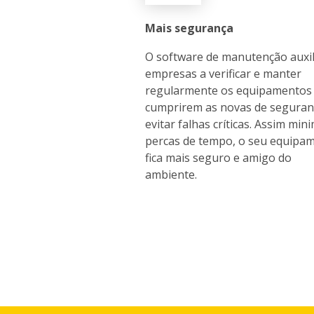
Mais segurança
O software de manutenção auxil
empresas a verificar e manter
regularmente os equipamentos
cumprirem as novas de seguran
evitar falhas críticas. Assim min
percas de tempo, o seu equipa
fica mais seguro e amigo do
ambiente.