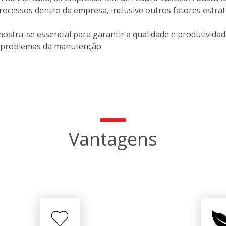
 processos dentro da empresa, inclusive outros fatores est
ostra-se essencial para garantir a qualidade e produtivida
de problemas da manutenção.
Vantagens