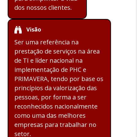
dos nossos clientes.
Visão
Ser uma referência na
prestação de serviços na área
de TI e líder nacional na
implementação de PHC e
PRIMAVERA, tendo por base os
princípios da valorização das
pessoas, por forma a ser
reconhecidos nacionalmente
como uma das melhores
empresas para trabalhar no
setor.