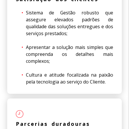
Sistema de Gestão robusto que
assegure elevados padrões de
qualidade das soluções entregues e dos
serviços prestados;
Apresentar a solução mais simples que
compreenda os detalhes mais
complexos;
Cultura e atitude focalizada na paixão
pela tecnologia ao serviço do Cliente.
Parcerias duradouras