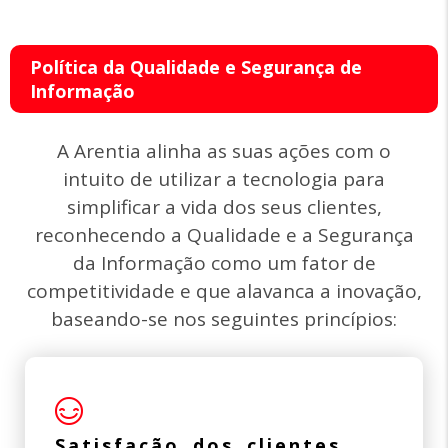
Política da Qualidade e Segurança de
Informação
A Arentia alinha as suas ações com o
intuito de utilizar a tecnologia para
simplificar a vida dos seus clientes,
reconhecendo a Qualidade e a Segurança
da Informação como um fator de
competitividade e que alavanca a inovação,
baseando-se nos seguintes princípios:
Satisfação dos clientes