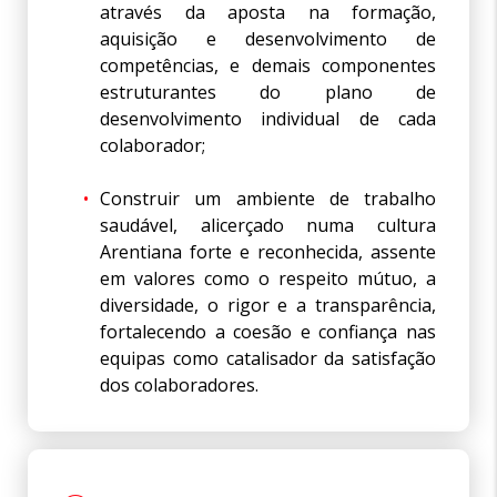
através da aposta na formação,
aquisição e desenvolvimento de
competências, e demais componentes
estruturantes do plano de
desenvolvimento individual de cada
colaborador;
Construir um ambiente de trabalho
saudável, alicerçado numa cultura
Arentiana forte e reconhecida, assente
em valores como o respeito mútuo, a
diversidade, o rigor e a transparência,
fortalecendo a coesão e confiança nas
equipas como catalisador da satisfação
dos colaboradores.