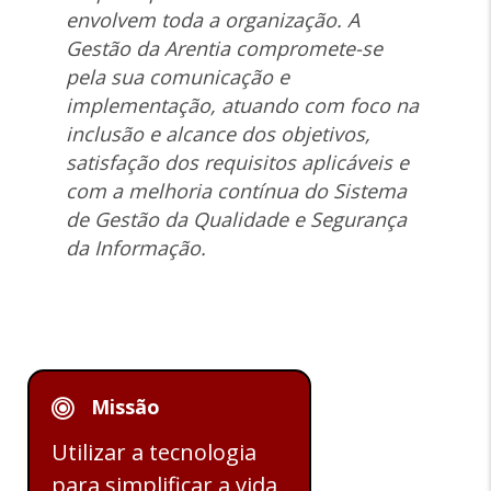
envolvem toda a organização. A
Gestão da Arentia compromete-se
pela sua comunicação e
implementação, atuando com foco na
inclusão e alcance dos objetivos,
satisfação dos requisitos aplicáveis e
com a melhoria contínua do Sistema
de Gestão da Qualidade e Segurança
da Informação.
Missão
Utilizar a tecnologia
para simplificar a vida