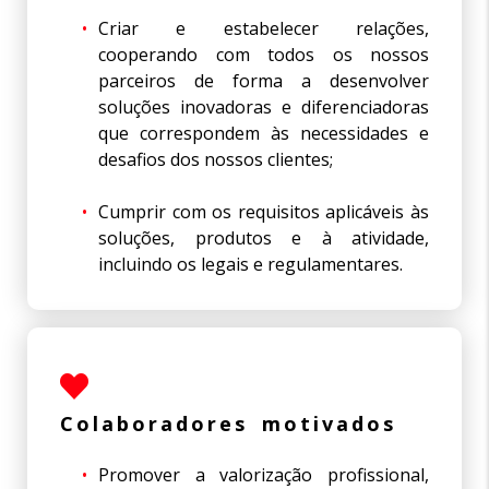
Criar e estabelecer relações,
cooperando com todos os nossos
parceiros de forma a desenvolver
soluções inovadoras e diferenciadoras
que correspondem às necessidades e
desafios dos nossos clientes;
Cumprir com os requisitos aplicáveis às
soluções, produtos e à atividade,
incluindo os legais e regulamentares.
Colaboradores motivados
Promover a valorização profissional,