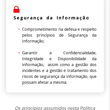
Segurança da Informação
Comprometimento na defesa e respeito
pelos princípios de Segurança da
Informação;
Garantir a Confidencialidade,
Integridade e Disponibilidade da
informação, assim como a gestão dos
incidentes e a gestão e tratamento dos
riscos de segurança da informação, que
possam afetar a mesma.
Os princípios assumidos nesta Política