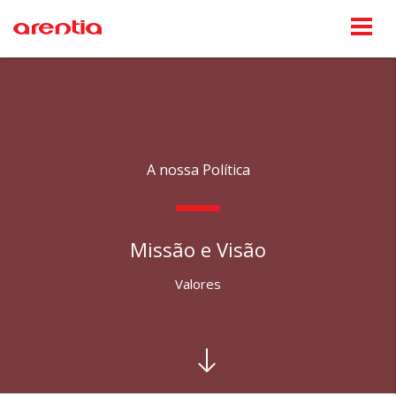
A nossa Política
Missão e Visão
Valores