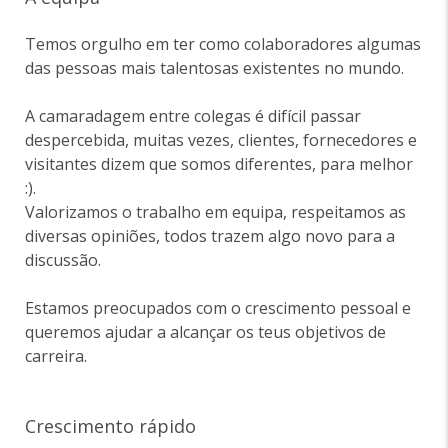
Temos orgulho em ter como colaboradores algumas
das pessoas mais talentosas existentes no mundo.
A camaradagem entre colegas é difícil passar
despercebida, muitas vezes, clientes, fornecedores e
visitantes dizem que somos diferentes, para melhor
:).
Valorizamos o trabalho em equipa, respeitamos as
diversas opiniões, todos trazem algo novo para a
discussão.
Estamos preocupados com o crescimento pessoal e
queremos ajudar a alcançar os teus objetivos de
carreira.
Crescimento rápido