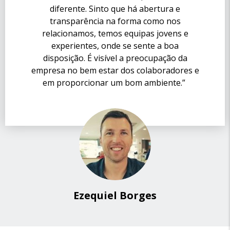
diferente. Sinto que há abertura e
transparência na forma como nos
relacionamos, temos equipas jovens e
experientes, onde se sente a boa
disposição. É visível a preocupação da
empresa no bem estar dos colaboradores e
em proporcionar um bom ambiente.”
Ezequiel Borges