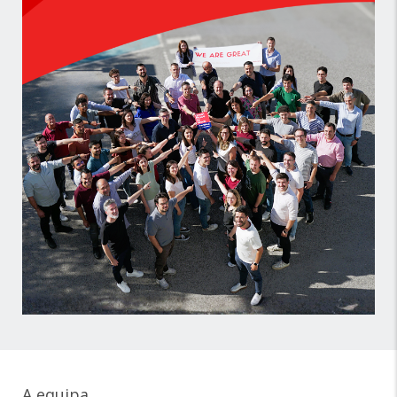
A equipa