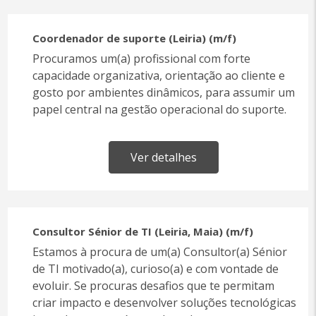
Coordenador de suporte (Leiria) (m/f)
Procuramos um(a) profissional com forte
capacidade organizativa, orientação ao cliente e
gosto por ambientes dinâmicos, para assumir um
papel central na gestão operacional do suporte.
Ver detalhes
Consultor Sénior de TI (Leiria, Maia) (m/f)
Estamos à procura de um(a) Consultor(a) Sénior
de TI motivado(a), curioso(a) e com vontade de
evoluir. Se procuras desafios que te permitam
criar impacto e desenvolver soluções tecnológicas