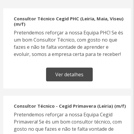
Consultor Técnico Cegid PHC (Leiria, Maia, Viseu)
(m/f)
Pretendemos reforçar a nossa Equipa PHC! Se és
um bom Consultor Técnico, com gosto no que
fazes e não te falta vontade de aprender e
evoluir, somos a empresa certa para te receber!
Ver detalhes
Consultor Técnico - Cegid Primavera (Leiria) (m/f)
Pretendemos reforçar a nossa Equipa Cegid
Primavera! Se és um bom consultor técnico, com
gosto no que fazes e não te falta vontade de