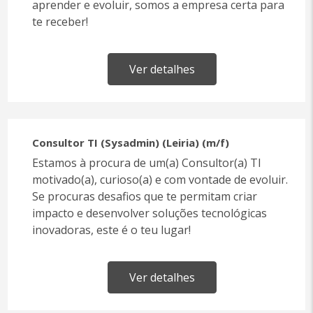
aprender e evoluir, somos a empresa certa para
te receber!
Ver detalhes
Consultor TI (Sysadmin) (Leiria) (m/f)
Estamos à procura de um(a) Consultor(a) TI
motivado(a), curioso(a) e com vontade de evoluir.
Se procuras desafios que te permitam criar
impacto e desenvolver soluções tecnológicas
inovadoras, este é o teu lugar!
Ver detalhes