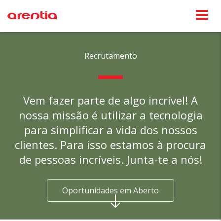
Recrutamento
Vem fazer parte de algo incrível! A
nossa missão é utilizar a tecnologia
para simplificar a vida dos nossos
clientes. Para isso estamos à procura
de pessoas incríveis. Junta-te a nós!
Oportunidades em Aberto