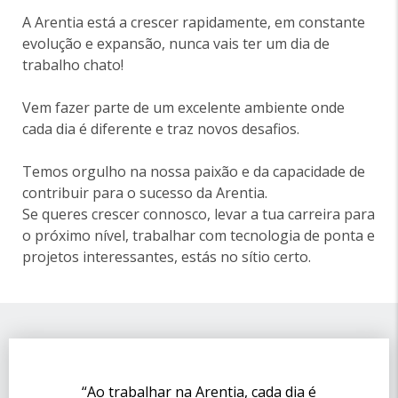
A Arentia está a crescer rapidamente, em constante
evolução e expansão, nunca vais ter um dia de
trabalho chato!
Vem fazer parte de um excelente ambiente onde
cada dia é diferente e traz novos desafios.
Temos orgulho na nossa paixão e da capacidade de
contribuir para o sucesso da Arentia.
Se queres crescer connosco, levar a tua carreira para
o próximo nível, trabalhar com tecnologia de ponta e
projetos interessantes, estás no sítio certo.
“Ao trabalhar na Arentia, cada dia é