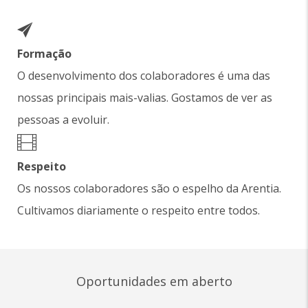
Formação
O desenvolvimento dos colaboradores é uma das
nossas principais mais-valias. Gostamos de ver as
pessoas a evoluir.
Respeito
Os nossos colaboradores são o espelho da Arentia.
Cultivamos diariamente o respeito entre todos.
Oportunidades em aberto