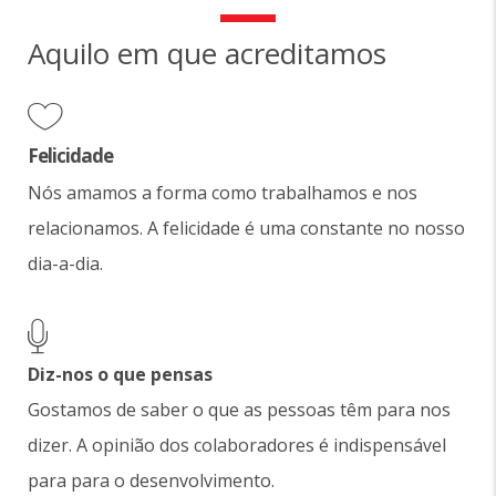
Aquilo em que acreditamos
Felicidade
Nós amamos a forma como trabalhamos e nos
relacionamos. A felicidade é uma constante no nosso
dia-a-dia.
Diz-nos o que pensas
Gostamos de saber o que as pessoas têm para nos
dizer. A opinião dos colaboradores é indispensável
para para o desenvolvimento.