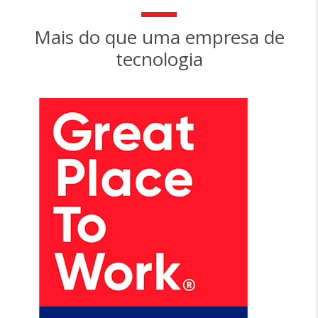
Mais do que uma empresa de
tecnologia