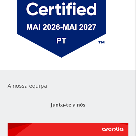
A nossa equipa
Junta-te a nós