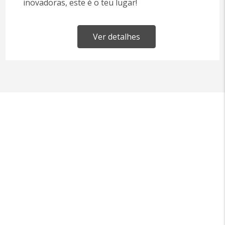
inovadoras, este é o teu lugar!
Ver detalhes