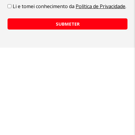
Li e tomei conhecimento da
Política de Privacidade
.
SUBMETER