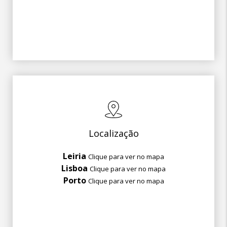
Localização
Leiria
Clique para ver no mapa
Lisboa
Clique para ver no mapa
Porto
Clique para ver no mapa