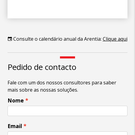
Consulte o calendário anual da Arentia:
Clique aqui
Pedido de contacto
Fale com um dos nossos consultores para saber
mais sobre as nossas soluções.
Nome
Email