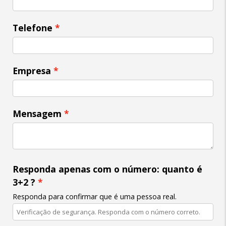
Telefone
Empresa
Mensagem
Responda apenas com o número: quanto é
3+2 ?
Responda para confirmar que é uma pessoa real.