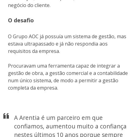
negócio do cliente.
O desafio
O Grupo AOC já possuía um sistema de gestão, mas
estava ultrapassado e já não respondia aos
requisitos da empresa.
Procuravam uma ferramenta capaz de integrar a
gestão de obra, a gestão comercial e a contabilidade
num único sistema, de modo a permitir a gestão
completa da empresa.
A Arentia é um parceiro em que
confiamos, aumentou muito a confiança
nestes últimos 10 anos porque sempre