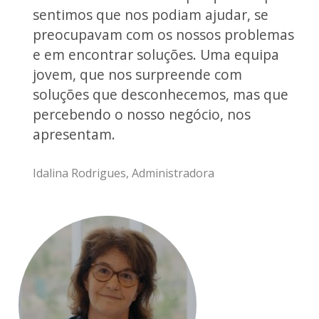
sentimos que nos podiam ajudar, se
preocupavam com os nossos problemas
e em encontrar soluções. Uma equipa
jovem, que nos surpreende com
soluções que desconhecemos, mas que
percebendo o nosso negócio, nos
apresentam.
Idalina Rodrigues, Administradora