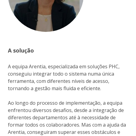
A solução
A equipa Arentia, especializada em soluções PHC,
conseguiu integrar todo o sistema numa única
ferramenta, com diferentes níveis de acesso,
tornando a gestão mais fluida e eficiente.
Ao longo do processo de implementação, a equipa
enfrentou diversos desafios, desde a integração de
diferentes departamentos até à necessidade de
formar todos os colaboradores. Mas com a ajuda da
Arentia, conseguiram superar esses obstáculos e