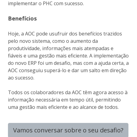
implementar o PHC com sucesso.
Benefícios
Hoje, a AOC pode usufruir dos benefícios trazidos
pelo novo sistema, como o aumento da
produtividade, informações mais atempadas e
fiáveis e uma gestão mais eficiente. A implementação
do novo ERP foi um desafio, mas com a ajuda certa, a
AOC conseguiu superá-lo e dar um salto em direção
ao sucesso.
Todos os colaboradores da AOC têm agora acesso à
informação necessária em tempo útil, permitindo
uma gestão mais eficiente e ao alcance de todos.
Vamos conversar sobre o seu desafio?