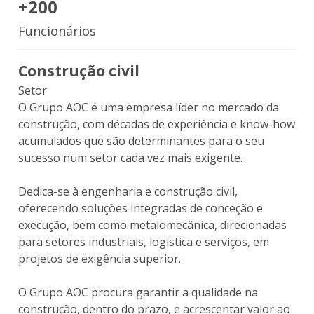
+200
Funcionários
Construção civil
Setor
O Grupo AOC é uma empresa líder no mercado da
construção, com décadas de experiência e know-how
acumulados que são determinantes para o seu
sucesso num setor cada vez mais exigente.
Dedica-se à engenharia e construção civil,
oferecendo soluções integradas de conceção e
execução, bem como metalomecânica, direcionadas
para setores industriais, logística e serviços, em
projetos de exigência superior.
O Grupo AOC procura garantir a qualidade na
construção, dentro do prazo, e acrescentar valor ao