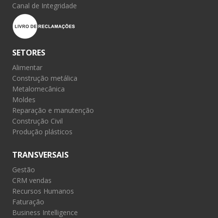
Canal de Integridade
SETORES
Alimentar
Construção metálica
Metalomecânica
Moldes
Reparação e manutenção
Construção Civil
Produção plásticos
TRANSVERSAIS
Gestão
CRM vendas
Recursos Humanos
Faturação
Business Intelligence