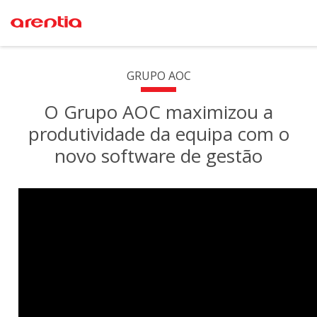
GRUPO AOC
O Grupo AOC maximizou a
produtividade da equipa com o
novo software de gestão