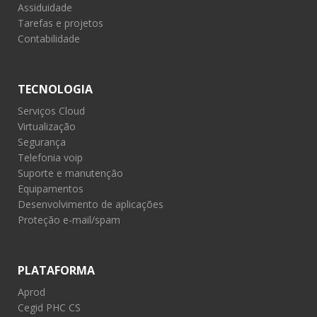
Assiduidade
Tarefas e projetos
Contabilidade
TECNOLOGIA
Serviços Cloud
Virtualização
Segurança
Telefonia voip
Suporte e manutenção
Equipamentos
Desenvolvimento de aplicações
Proteção e-mail/spam
PLATAFORMA
Aprod
Cegid PHC CS